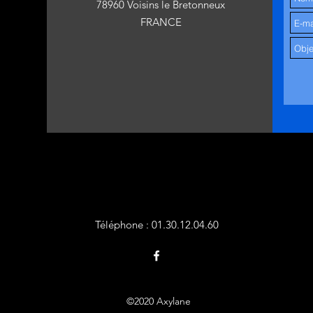
78960 Voisins le Bretonneux
FRANCE
Téléphone : 01.30.12.04.60
©2020 Axylane