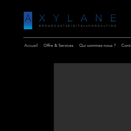
Accueil
Offre & Services
Qui sommes-nous ?
Cont