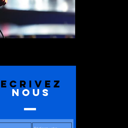
ECRIVEZ
NOUS