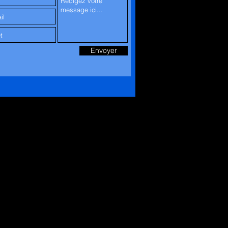
Envoyer