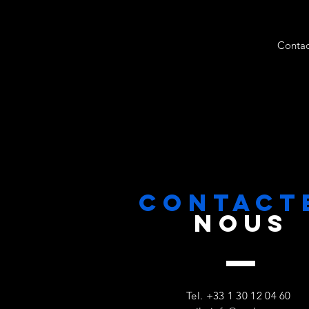
Contac
CONTACT
NOUS
Tel. +33 1 30 12 04 60